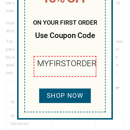
uw VIP-status. Het is een misverstand dat u veel geld moet
investeren om te profiteren van de voordelen.
ON YOUR FIRST ORDER
Fout 7: Geen gebruik maken van persoonlijke
accountmanagers
Use Coupon Code
Tot slot vergeten veel VIP-leden dat zij recht hebben op een
persoonlijke accountmanager. Deze manager kan u helpen
bij vragen of problemen, en biedt vaak gepersonaliseerde
MYFIRSTORDER
aanbiedingen die zijn afgestemd op uw speelgedrag. Dit is
een waardevolle bron die vaak niet optimaal wordt benut.
Kenmerk
Standaard Speler
VIP Speler
SHOP NOW
Min. Storting
20 EUR
10 EUR
Wagering
45x
37x
Vereisten