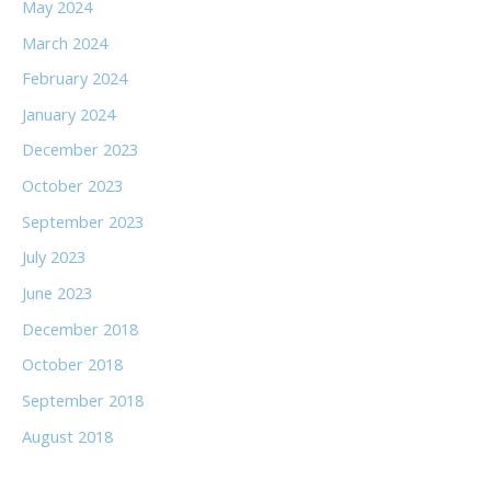
May 2024
March 2024
February 2024
January 2024
December 2023
October 2023
September 2023
July 2023
June 2023
December 2018
October 2018
September 2018
August 2018