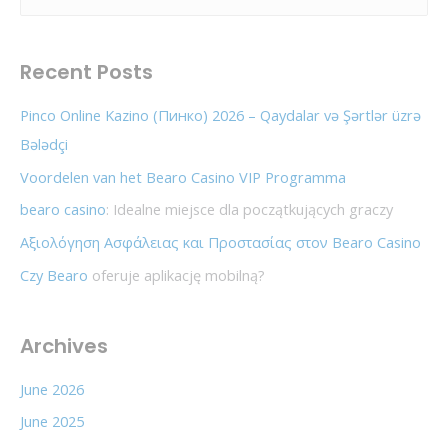
e
a
Recent Posts
r
c
Pinco Online Kazino (Пинко) 2026 – Qaydalar və Şərtlər üzrə
h
Bələdçi
f
Voordelen van het Bearo Casino VIP Programma
o
bearo casino
: Idealne miejsce dla początkujących graczy
r
Αξιολόγηση Ασφάλειας και Προστασίας στον Bearo Casino
:
Czy
Bearo
oferuje aplikację mobilną?
Archives
June 2026
June 2025