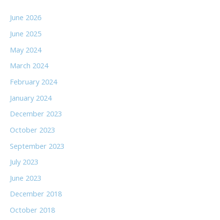
June 2026
June 2025
May 2024
March 2024
February 2024
January 2024
December 2023
October 2023
September 2023
July 2023
June 2023
December 2018
October 2018