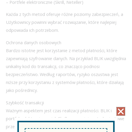
– Portfele elektroniczne (Skrill, Neteller)
Każda z tych metod oferuje różne poziomy zabezpieczeń, a
Użytkownicy powinni wybrać rozwiązanie, które najlepiej
odpowiada ich potrzebom.
Ochrona danych osobowych
Bardzo istotne jest korzystanie z metod płatności, które
zapewniają szyfrowanie danych. Na przykład BLIK uwzględnia
unikalny kod do transakcji, co znacząco podnosi
bezpieczeństwo. Według raportów, ryzyko oszustwa jest
niższe przy korzystaniu z systemów płatności, które działają
jako pośrednicy.
Szybkość transakcji
Ważnym aspektem jest czas realizacji płatności. BLIK i
portfele elektroniczne, jak Skrill, zapewniają natychmiastowe
przelewy, co jest korzystne dla graczy oczekujących