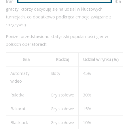
francuska, cieszą się dużą popularnością. Rośnie także liczba
graczy, którzy decydują się na udział w kluczowych
turniejach, co dodatkowo podkręca emocje związane z
rozgrywką.
Poniżej przedstawiono statystyki popularności gier w
polskich operatorach:
Gra
Rodzaj
Udział w rynku (%)
Automaty
Sloty
45%
wideo
Ruletka
Gry stołowe
30%
Bakarat
Gry stołowe
15%
Blackjack
Gry stołowe
10%