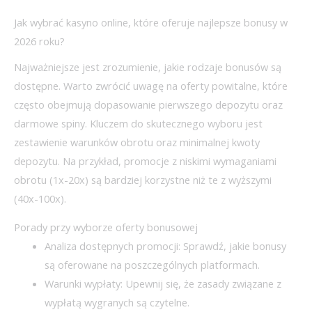
Jak wybrać kasyno online, które oferuje najlepsze bonusy w
2026 roku?
Najważniejsze jest zrozumienie, jakie rodzaje bonusów są
dostępne. Warto zwrócić uwagę na oferty powitalne, które
często obejmują dopasowanie pierwszego depozytu oraz
darmowe spiny. Kluczem do skutecznego wyboru jest
zestawienie warunków obrotu oraz minimalnej kwoty
depozytu. Na przykład, promocje z niskimi wymaganiami
obrotu (1x-20x) są bardziej korzystne niż te z wyższymi
(40x-100x).
Porady przy wyborze oferty bonusowej
Analiza dostępnych promocji: Sprawdź, jakie bonusy
są oferowane na poszczególnych platformach.
Warunki wypłaty: Upewnij się, że zasady związane z
wypłatą wygranych są czytelne.