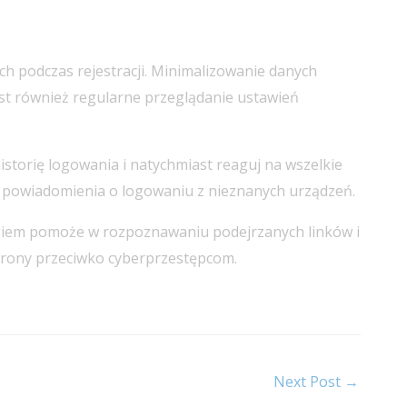
ch podczas rejestracji. Minimalizowanie danych
est również regularne przeglądanie ustawień
istorię logowania i natychmiast reaguj na wszelkie
ć powiadomienia o logowaniu z nieznanych urządzeń.
ngiem pomoże w rozpoznawaniu podejrzanych linków i
obrony przeciwko cyberprzestępcom.
Next Post
→