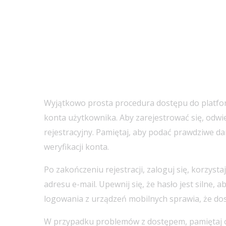
Wyjątkowo prosta procedura dostępu do platfo
konta użytkownika. Aby zarejestrować się, odw
rejestracyjny. Pamiętaj, aby podać prawdziwe da
weryfikacji konta.
Po zakończeniu rejestracji, zaloguj się, korzys
adresu e-mail. Upewnij się, że hasło jest silne
logowania z urządzeń mobilnych sprawia, że dost
W przypadku problemów z dostępem, pamiętaj o 