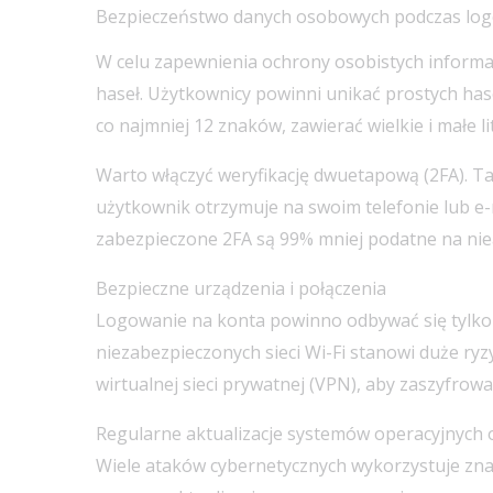
Bezpieczeństwo danych osobowych podczas log
W celu zapewnienia ochrony osobistych informacj
haseł. Użytkownicy powinni unikać prostych ha
co najmniej 12 znaków, zawierać wielkie i małe li
Warto włączyć weryfikację dwuetapową (2FA). 
użytkownik otrzymuje na swoim telefonie lub e
zabezpieczone 2FA są 99% mniej podatne na ni
Bezpieczne urządzenia i połączenia
Logowanie na konta powinno odbywać się tylko 
niezabezpieczonych sieci Wi-Fi stanowi duże ryz
wirtualnej sieci prywatnej (VPN), aby zaszyfrow
Regularne aktualizacje systemów operacyjnych
Wiele ataków cybernetycznych wykorzystuje zna