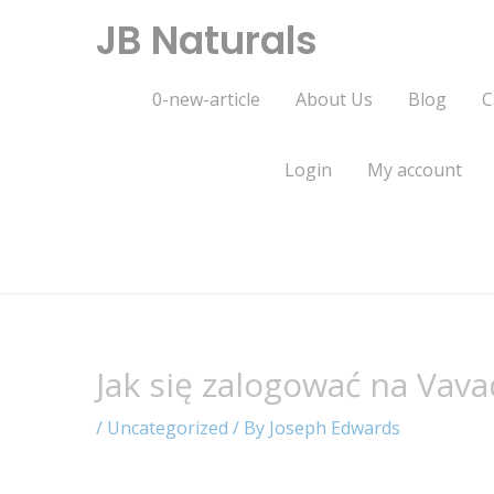
Skip
JB Naturals
to
content
0-new-article
About Us
Blog
C
Login
My account
Jak się zalogować na Vav
/
Uncategorized
/ By
Joseph Edwards