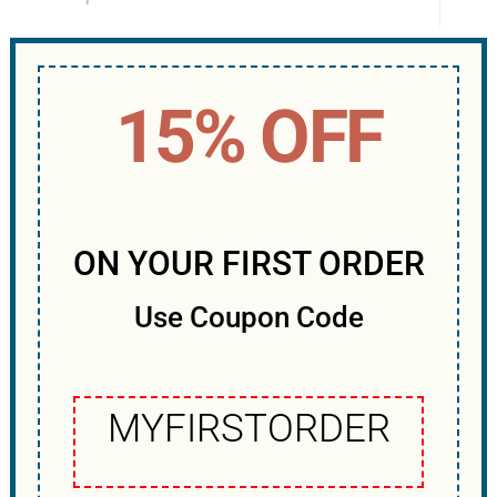
tórego masz dostęp. Będzie potrzebny do
15% OFF
naków, zawierać dużą i małą literę, cyfrę oraz znak
ON YOUR FIRST ORDER
ować dwustopniową weryfikację, jeśli taka opcja jest
atkowo chronione.
Use Coupon Code
ie uzupełnić swój profil, dodając dane dotyczące
rt i promocji do Twoich oczekiwań.
MYFIRSTORDER
vadzie
, czy komunikat o błędzie wskazuje na