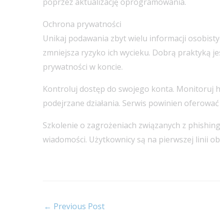
poprzez aktualizację oprogramowania.
Ochrona prywatności
Unikaj podawania zbyt wielu informacji osobisty
zmniejsza ryzyko ich wycieku. Dobrą praktyką j
prywatności w koncie.
Kontroluj dostęp do swojego konta. Monitoruj h
podejrzane działania. Serwis powinien oferowa
Szkolenie o zagrożeniach związanych z phishi
wiadomości. Użytkownicy są na pierwszej linii 
←
Previous Post