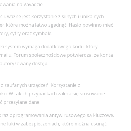
owania na Vavadzie
i, ważne jest korzystanie z silnych i unikalnych
seł, które można łatwo zgadnąć. Hasło powinno mieć
tery, cyfry oraz symbole.
Taki system wymaga dodatkowego kodu, który
-mailu. Forum społecznościowe potwierdza, że konta
eautoryzowany dostęp.
z zaufanych urządzeń. Korzystanie z
yko. W takich przypadkach zaleca się stosowanie
ać przesyłane dane.
 oraz oprogramowania antywirusowego są kluczowe.
ne luki w zabezpieczeniach, które można usunąć