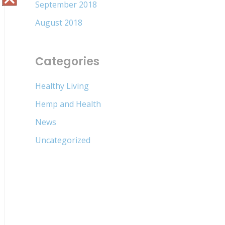
September 2018
August 2018
Categories
Healthy Living
Hemp and Health
News
Uncategorized